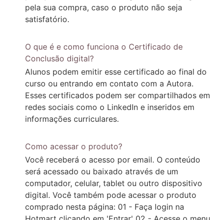
pela sua compra, caso o produto não seja
satisfatório.
O que é e como funciona o Certificado de
Conclusão digital?
Alunos podem emitir esse certificado ao final do
curso ou entrando em contato com a Autora.
Esses certificados podem ser compartilhados em
redes sociais como o LinkedIn e inseridos em
informações curriculares.
Como acessar o produto?
Você receberá o acesso por email. O conteúdo
será acessado ou baixado através de um
computador, celular, tablet ou outro dispositivo
digital. Você também pode acessar o produto
comprado nesta página: 01 - Faça login na
Hotmart clicando em 'Entrar' 02 - Acesse o menu