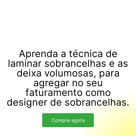
Aprenda a técnica de
laminar sobrancelhas e as
deixa volumosas, para
agregar no seu
faturamento como
designer de sobrancelhas.
Compre agora