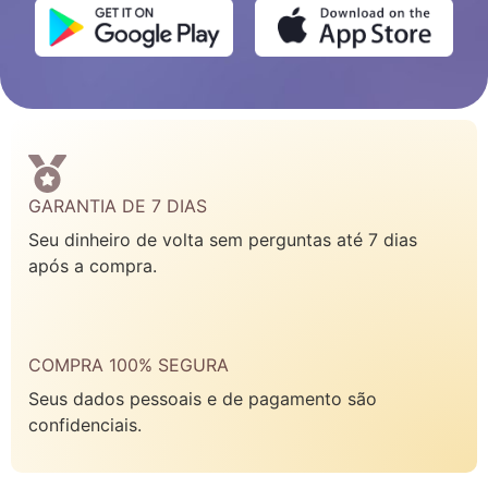
GARANTIA DE 7 DIAS
Seu dinheiro de volta sem perguntas até 7 dias
após a compra.
COMPRA 100% SEGURA
Seus dados pessoais e de pagamento são
confidenciais.