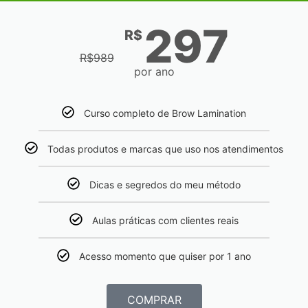
297
R$
R$
989
por ano
Curso completo de Brow Lamination
Todas produtos e marcas que uso nos atendimentos
Dicas e segredos do meu método
Aulas práticas com clientes reais
Acesso momento que quiser por 1 ano
COMPRAR