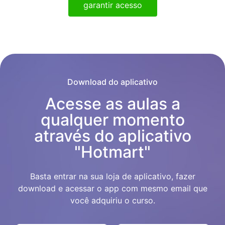
garantir acesso
Download do aplicativo
Acesse as aulas a
qualquer momento
através do aplicativo
"Hotmart"
Basta entrar na sua loja de aplicativo, fazer
download e acessar o app com mesmo email que
você adquiriu o curso.