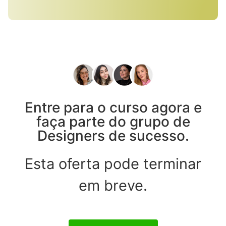
Entre para o curso agora e
faça parte do grupo de
Designers de sucesso.
Esta oferta pode terminar
em breve.