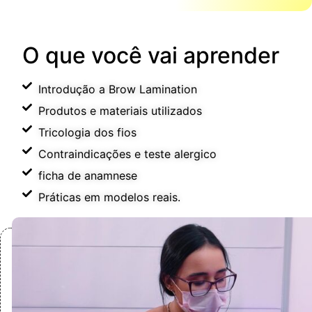
O que você vai aprender
Introdução a Brow Lamination
Produtos e materiais utilizados
Tricologia dos fios
Contraindicações e teste alergico
ficha de anamnese
Práticas em modelos reais.