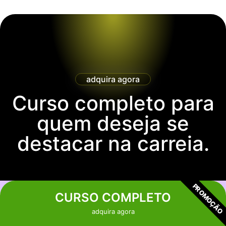
adquira agora
Curso completo para
quem deseja se
destacar na carreia.
PROMOÇÃO
CURSO COMPLETO
adquira agora