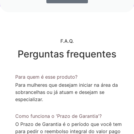
F.A.Q.
Perguntas frequentes
Para quem é esse produto?
Para mulheres que desejam iniciar na área da
sobrancelhas ou já atuam e desejam se
especializar.​
Como funciona o 'Prazo de Garantia'?
O Prazo de Garantia é o período que você tem
para pedir o reembolso integral do valor pago